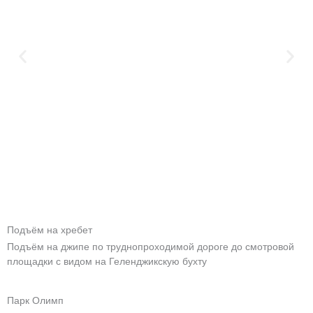
Подъём на хребет
Подъём на джипе по труднопроходимой дороге до смотровой
площадки с видом на Геленджикскую бухту
Парк Олимп