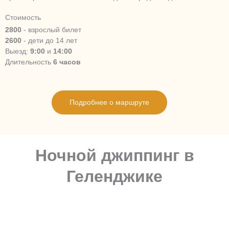
Стоимость
2800
- взрослый билет
2600
- дети до 14 лет
Выезд:
9:00
и
14:00
Длительность
6 часов
Подробнее о маршруте
Ночной джиппинг в
Геленджике