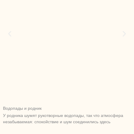
Водопады и родник
У родника шумят рукотворные водопады, так что атмосфера
незабываемая: спокойствие и шум соединились здесь