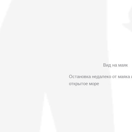
Вид на маяк
Остановка недалеко от маяка 
открытое море