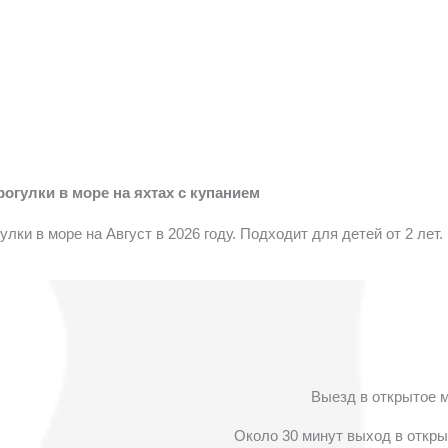
рогулки в море на яхтах с купанием
улки в море на Август в 2026 году. Подходит для детей от 2 лет.
Выезд в открытое 
Около 30 минут выход в откры