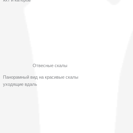
Отвесные скалы
Панорамный вид на красивые скалы
уходящие вдаль