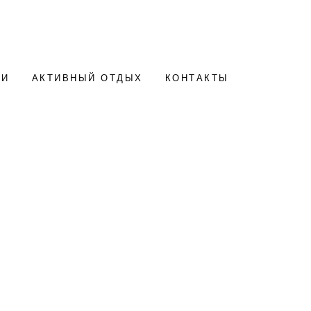
ИИ
АКТИВНЫЙ ОТДЫХ
КОНТАКТЫ