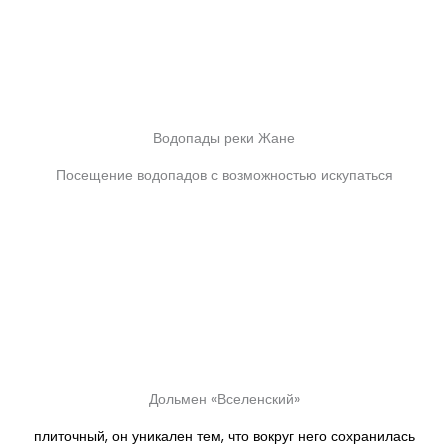
Водопады реки Жане
Посещение водопадов с возможностью искупаться
Дольмен «Вселенский»
плиточный, он уникален тем, что вокруг него сохранилась