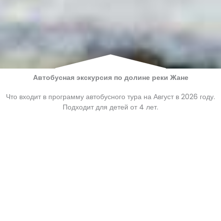
Автобусная экскурсия по долине реки Жане
Что входит в программу автобусного тура на Август в 2026 году.
Подходит для детей от 4 лет.