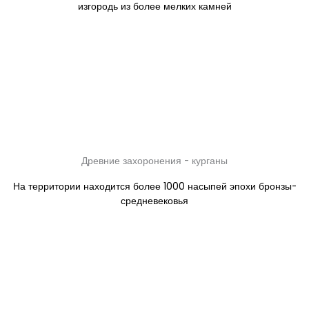
изгородь из более мелких камней
Древние захоронения - курганы
На территории находится более 1000 насыпей эпохи бронзы-
средневековья