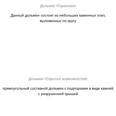
Дольмен «Гармония»
Данный дольмен состоит из небольших каменных плит,
выложенных по кругу
Дольмен «Скрытых возможностей»
прямоугольный составной дольмен с подпорками в виде камней
с разрушенной крышей