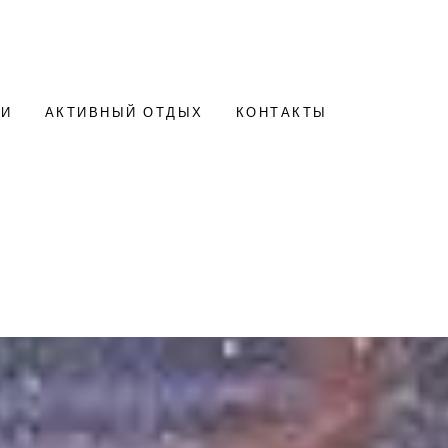
ИИ
АКТИВНЫЙ ОТДЫХ
КОНТАКТЫ