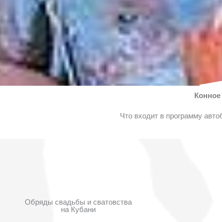
Конное
Что входит в программу автоб
Обряды свадьбы и сватовства
на Кубани