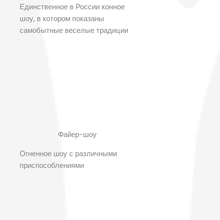
Единственное в России конное
шоу, в котором показаны
самобытные веселые традиции
Файер-шоу
Огненное шоу с различными
приспособлениями