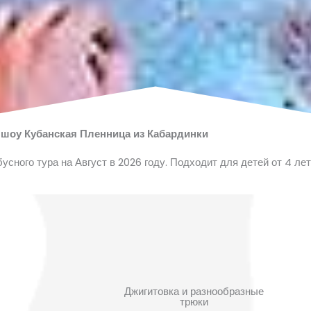
 шоу Кубанская Пленница из Кабардинки
усного тура на Август в 2026 году. Подходит для детей от 4 лет
Джигитовка и разнообразные
трюки