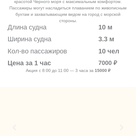
красотой Черного моря с максимальным комфортом.
Пассажиры могут насладиться плаванием по живописным
бухтам и захватывающим видом на город с морской
стороны.
Длина судна
10 м
Ширина судна
3.3 м
Кол-во пассажиров
10 чел
Цена за 1 час
7000 ₽
Акция с 8:00 до 11:00 — 3 часа за
15000 ₽