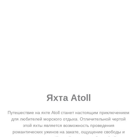
Яхта Atoll
Путешествие на яхте Atoll станет настоящим приключением
для любителей морского отдыха. Отличительной чертой
этой яхты является возможность проведения
романтических ужинов на закате, ощущение свободы и