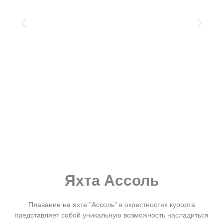
Яхта Ассоль
Плавание на яхте "Ассоль" в окрестностях курорта
представляет собой уникальную возможность насладиться