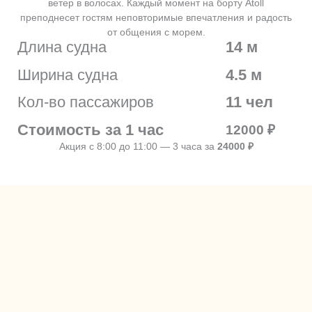
ветер в волосах. Каждый момент на борту Atoll
преподнесет гостям неповторимые впечатления и радость
от общения с морем.
Длина судна
14 м
Ширина судна
4.5 м
Кол-во пассажиров
11 чел
Стоимость за 1 час
12000 ₽
Акция с 8:00 до 11:00 — 3 часа за
24000 ₽