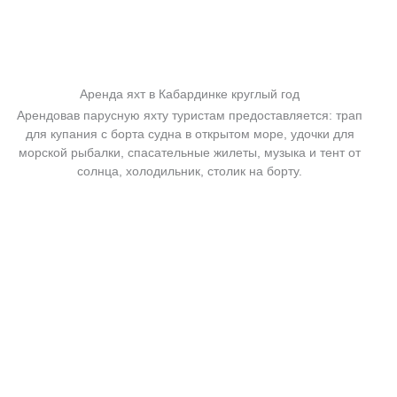
Аренда яхт в Кабардинке круглый год
Арендовав парусную яхту туристам предоставляется: трап
для купания с борта судна в открытом море, удочки для
морской рыбалки, спасательные жилеты, музыка и тент от
солнца, холодильник, столик на борту.