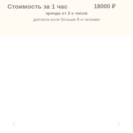
Стоимость за 1 час
18000 ₽
аренда от 2-х часов
доплата если больше 8-и человек